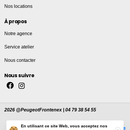
Nos locations
À propos
Notre agence
Service atelier
Nous contacter
Nous suivre
2026 @PeugeotFrontenex | 04 79 38 54 55
En utilisant ce site Web, vous acceptez nos
Mentions légales
|
Mon compte