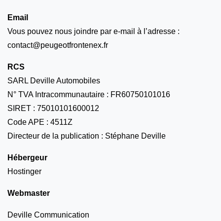
Email
Vous pouvez nous joindre par e-mail à l’adresse :
contact@peugeotfrontenex.fr
RCS
SARL Deville Automobiles
N° TVA Intracommunautaire : FR60750101016
SIRET : 75010101600012
Code APE : 4511Z
Directeur de la publication : Stéphane Deville
Hébergeur
Hostinger
Webmaster
Deville Communication