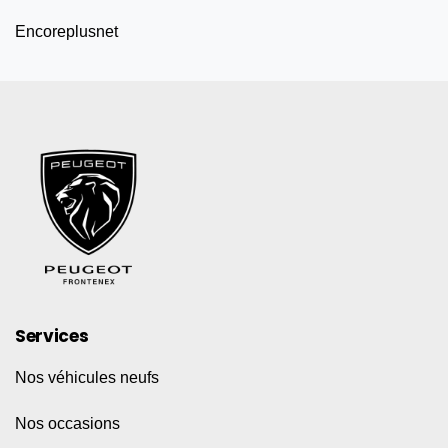
Encoreplusnet
Services
Nos véhicules neufs
Nos occasions