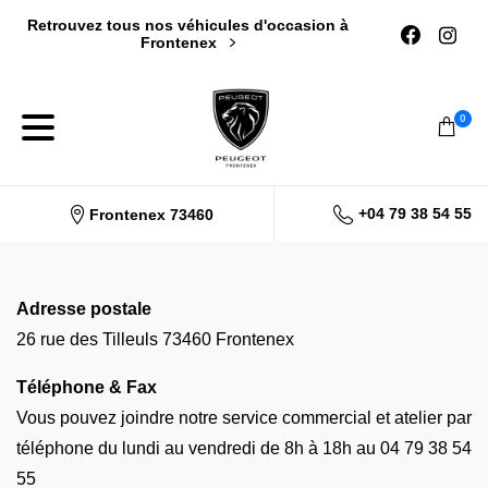
Retrouvez tous nos véhicules d'occasion à
Frontenex
0
+04 79 38 54 55
Frontenex 73460
Adresse postale
26 rue des Tilleuls 73460 Frontenex
Téléphone & Fax
Vous pouvez joindre notre service commercial et atelier par
téléphone du lundi au vendredi de 8h à 18h au 04 79 38 54
55