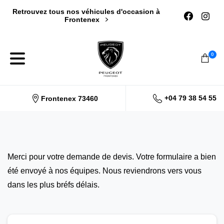
Retrouvez tous nos véhicules d'occasion à
Frontenex
0
+04 79 38 54 55
Frontenex 73460
Merci pour votre demande de devis. Votre formulaire a bien
été envoyé à nos équipes. Nous reviendrons vers vous
dans les plus bréfs délais.