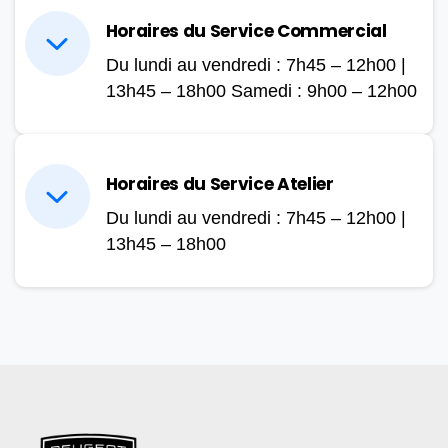
Horaires du Service Commercial
Du lundi au vendredi : 7h45 – 12h00 |
13h45 – 18h00 Samedi : 9h00 – 12h00
Horaires du Service Atelier
Du lundi au vendredi : 7h45 – 12h00 |
13h45 – 18h00