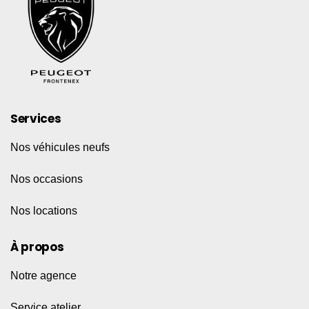
Services
Nos véhicules neufs
Nos occasions
Nos locations
À propos
Notre agence
Service atelier