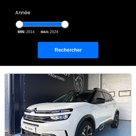
Année