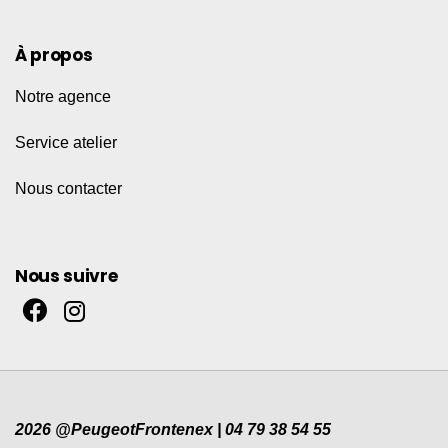
À propos
Notre agence
Service atelier
Nous contacter
Nous suivre
2026 @PeugeotFrontenex | 04 79 38 54 55