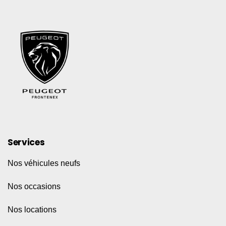
Services
Nos véhicules neufs
Nos occasions
Nos locations