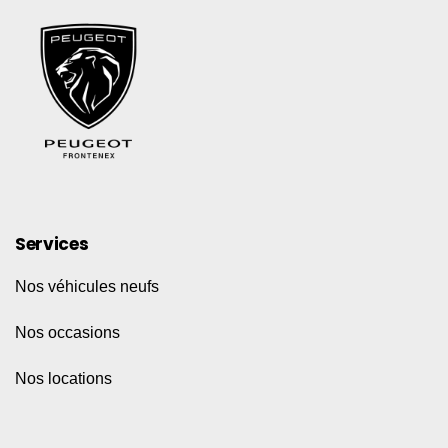
Services
Nos véhicules neufs
Nos occasions
Nos locations