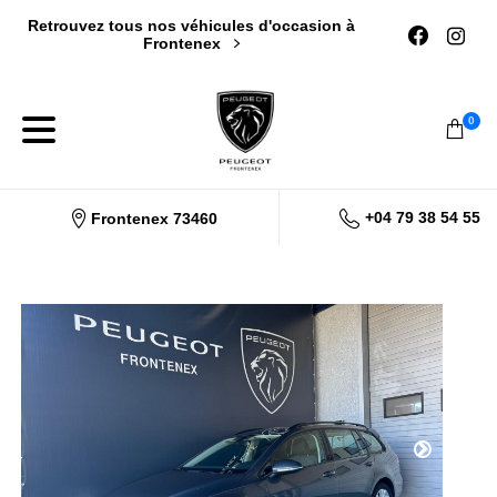
Retrouvez tous nos véhicules d'occasion à
Frontenex
0
+04 79 38 54 55
Frontenex 73460