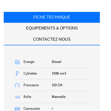
FICHE TECHNIQUE
EQUIPEMENTS & OPTIONS
CONTACTEZ-NOUS
Energie
Diesel
Cylindrée
1598
cm3
Puissance
115
CH
Boîte
Manuelle
Carrosserie
/