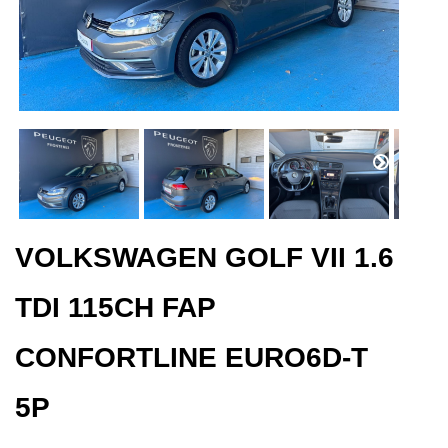
VOLKSWAGEN GOLF VII 1.6
TDI 115CH FAP
CONFORTLINE EURO6D-T
5P