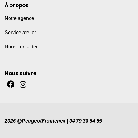
À propos
Notre agence
Service atelier
Nous contacter
Nous suivre
2026 @PeugeotFrontenex | 04 79 38 54 55