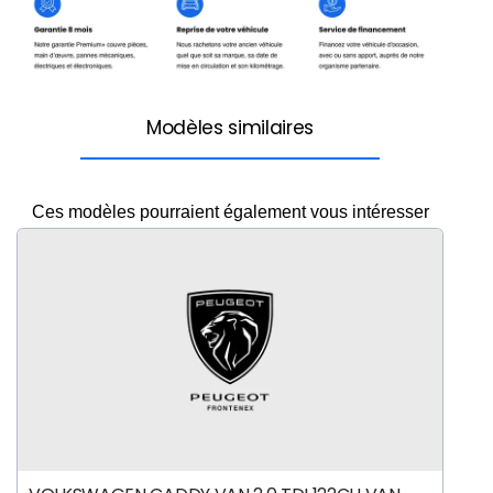
Modèles similaires
Ces modèles pourraient également vous intéresser