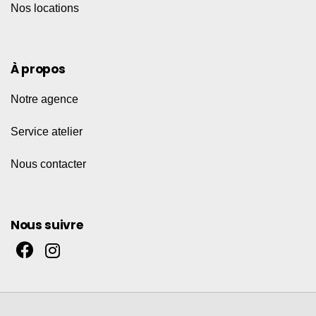
Nos locations
À propos
Notre agence
Service atelier
Nous contacter
Nous suivre