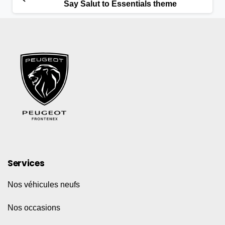
Say Salut to Essentials theme
Services
Nos véhicules neufs
Nos occasions